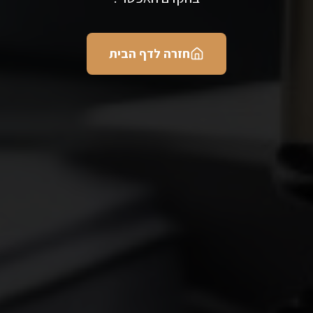
חזרה לדף הבית