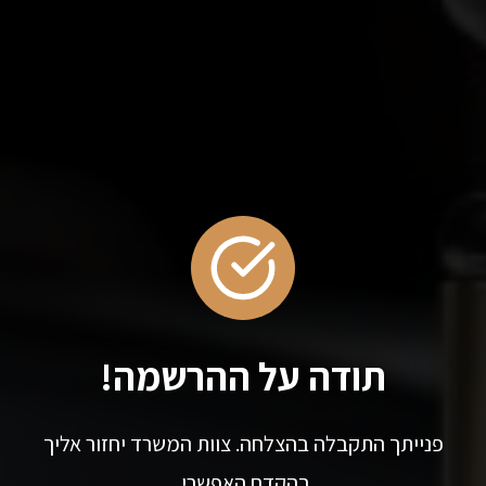
תודה על ההרשמה!
פנייתך התקבלה בהצלחה. צוות המשרד יחזור אליך
בהקדם האפשרי.